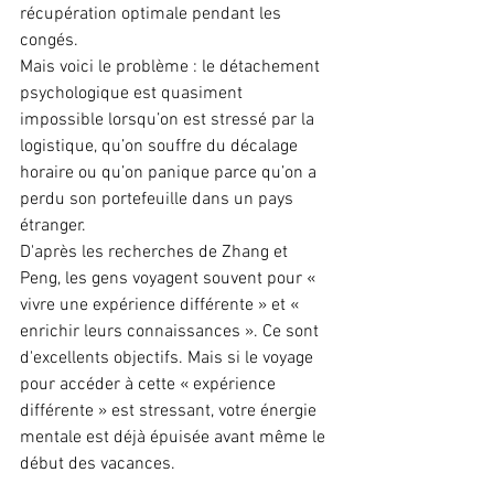
récupération optimale pendant les 
congés.
Mais voici le problème : le détachement 
psychologique est quasiment 
impossible lorsqu’on est stressé par la 
logistique, qu’on souffre du décalage 
horaire ou qu’on panique parce qu’on a 
perdu son portefeuille dans un pays 
étranger.
D'après les recherches de Zhang et 
Peng, les gens voyagent souvent pour « 
vivre une expérience différente » et « 
enrichir leurs connaissances ». Ce sont 
d'excellents objectifs. Mais si le voyage 
pour accéder à cette « expérience 
différente » est stressant, votre énergie 
mentale est déjà épuisée avant même le 
début des vacances.