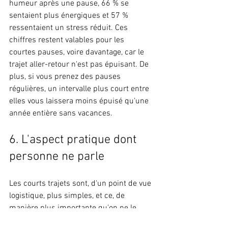
humeur après une pause, 66 % se 
sentaient plus énergiques et 57 % 
ressentaient un stress réduit. Ces 
chiffres restent valables pour les 
courtes pauses, voire davantage, car le 
trajet aller-retour n'est pas épuisant. De 
plus, si vous prenez des pauses 
régulières, un intervalle plus court entre 
elles vous laissera moins épuisé qu'une 
année entière sans vacances.
6. L'aspect pratique dont 
personne ne parle
Les courts trajets sont, d'un point de vue 
logistique, plus simples, et ce, de 
manière plus importante qu'on ne le 
pense.