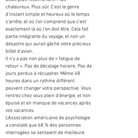
chaleureux. Plus sûr. C'est le genre 
d'instant simple et heureux où le temps 
s'arrête, et où l'on comprend que c'est 
exactement là où l'on doit être. Cela fait 
partie intégrante du voyage, et non un 
désastre qui aurait gâché votre précieux 
billet d'avion.
Il n'y a pas non plus de « fatigue de 
retour ». Pas de décalage horaire. Pas de 
jours perdus à récupérer. Même 48 
heures dans un rythme différent 
peuvent changer votre perspective. Vous 
rentrez chez vous plein d'énergie, et non 
épuisé et en manque de vacances après 
vos vacances.
L'Association américaine de psychologie 
a constaté que 68 % des personnes 
interrogées se sentaient de meilleure 