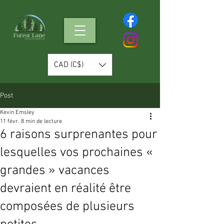
CAD (C$)
Post
Kevin Emsley
11 févr.
8 min de lecture
6 raisons surprenantes pour
lesquelles vos prochaines «
grandes » vacances
devraient en réalité être
composées de plusieurs