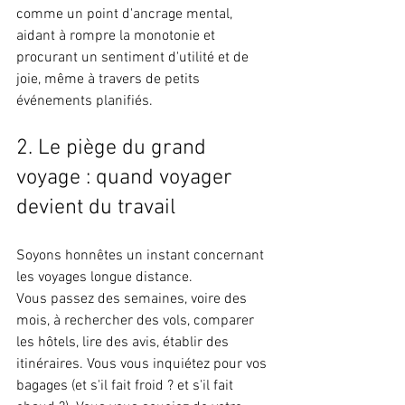
comme un point d'ancrage mental, 
aidant à rompre la monotonie et 
procurant un sentiment d'utilité et de 
joie, même à travers de petits 
événements planifiés.
2. Le piège du grand 
voyage : quand voyager 
devient du travail
Soyons honnêtes un instant concernant 
les voyages longue distance.
Vous passez des semaines, voire des 
mois, à rechercher des vols, comparer 
les hôtels, lire des avis, établir des 
itinéraires. Vous vous inquiétez pour vos 
bagages (et s'il fait froid ? et s'il fait 