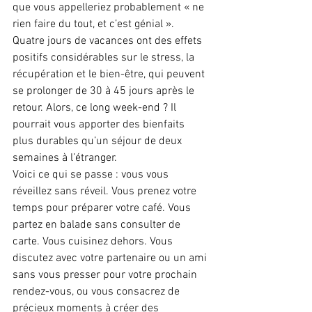
que vous appelleriez probablement « ne 
rien faire du tout, et c’est génial ».
Quatre jours de vacances ont des effets 
positifs considérables sur le stress, la 
récupération et le bien-être, qui peuvent 
se prolonger de 30 à 45 jours après le 
retour. Alors, ce long week-end ? Il 
pourrait vous apporter des bienfaits 
plus durables qu’un séjour de deux 
semaines à l’étranger.
Voici ce qui se passe : vous vous 
réveillez sans réveil. Vous prenez votre 
temps pour préparer votre café. Vous 
partez en balade sans consulter de 
carte. Vous cuisinez dehors. Vous 
discutez avec votre partenaire ou un ami 
sans vous presser pour votre prochain 
rendez-vous, ou vous consacrez de 
précieux moments à créer des 