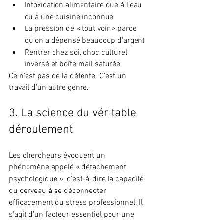
Intoxication alimentaire due à l'eau 
ou à une cuisine inconnue
La pression de « tout voir » parce 
qu'on a dépensé beaucoup d'argent
Rentrer chez soi, choc culturel 
inversé et boîte mail saturée
Ce n'est pas de la détente. C'est un 
travail d'un autre genre.
3. La science du véritable 
déroulement
Les chercheurs évoquent un 
phénomène appelé « détachement 
psychologique », c'est-à-dire la capacité 
du cerveau à se déconnecter 
efficacement du stress professionnel. Il 
s'agit d'un facteur essentiel pour une 