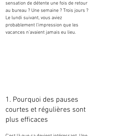
sensation de détente une fois de retour 
au bureau ? Une semaine ? Trois jours ? 
Le lundi suivant, vous aviez 
probablement l’impression que les 
vacances n’avaient jamais eu lieu.
1. Pourquoi des pauses 
courtes et régulières sont 
plus efficaces