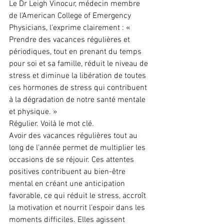
Le Dr Leigh Vinocur, médecin membre 
de l'American College of Emergency 
Physicians, l'exprime clairement : « 
Prendre des vacances régulières et 
périodiques, tout en prenant du temps 
pour soi et sa famille, réduit le niveau de 
stress et diminue la libération de toutes 
ces hormones de stress qui contribuent 
à la dégradation de notre santé mentale 
et physique. »
Régulier. Voilà le mot clé.
Avoir des vacances régulières tout au 
long de l'année permet de multiplier les 
occasions de se réjouir. Ces attentes 
positives contribuent au bien-être 
mental en créant une anticipation 
favorable, ce qui réduit le stress, accroît 
la motivation et nourrit l'espoir dans les 
moments difficiles. Elles agissent 