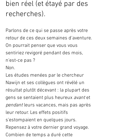
bien réel (et étayé par des 
recherches).
Parlons de ce qui se passe après votre 
retour de ces deux semaines d'aventure. 
On pourrait penser que vous vous 
sentiriez revigoré pendant des mois, 
n'est-ce pas ?
Non.
Les études menées par le chercheur 
Nawijn et ses collègues ont révélé un 
résultat plutôt décevant : la plupart des 
gens se sentaient plus heureux 
avant
 et 
pendant
 leurs vacances, mais pas après 
leur retour. Les effets positifs 
s’estompaient en quelques jours.
Repensez à votre dernier grand voyage. 
Combien de temps a duré cette 