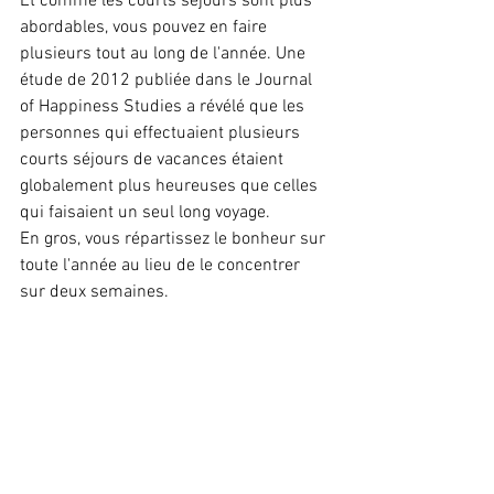
Et comme les courts séjours sont plus 
abordables, vous pouvez en faire 
plusieurs tout au long de l'année. Une 
étude de 2012 publiée dans le Journal 
of Happiness Studies a révélé que les 
personnes qui effectuaient plusieurs 
courts séjours de vacances étaient 
globalement plus heureuses que celles 
qui faisaient un seul long voyage.
En gros, vous répartissez le bonheur sur 
toute l'année au lieu de le concentrer 
sur deux semaines.