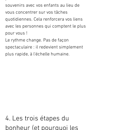
souvenirs avec vos enfants au lieu de 
vous concentrer sur vos tâches 
quotidiennes. Cela renforcera vos liens 
avec les personnes qui comptent le plus 
pour vous !
Le rythme change. Pas de façon 
spectaculaire : il redevient simplement 
plus rapide, à l'échelle humaine.
4. Les trois étapes du 
bonheur (et pourquoi les 