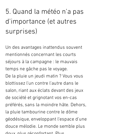
5. Quand la météo n'a pas 
d'importance (et autres 
surprises)
Un des avantages inattendus souvent 
mentionnés concernant les courts 
séjours à la campagne : le mauvais 
temps ne gâche pas le voyage.
De la pluie un jeudi matin ? Vous vous 
blottissez l'un contre l'autre dans le 
salon, riant aux éclats devant des jeux 
de société et grignotant vos en-cas 
préférés, sans la moindre hâte. Dehors, 
la pluie tambourine contre le dôme 
géodésique, enveloppant l'espace d'une 
douce mélodie. Le monde semble plus 
doux, plus réconfortant. Plus 