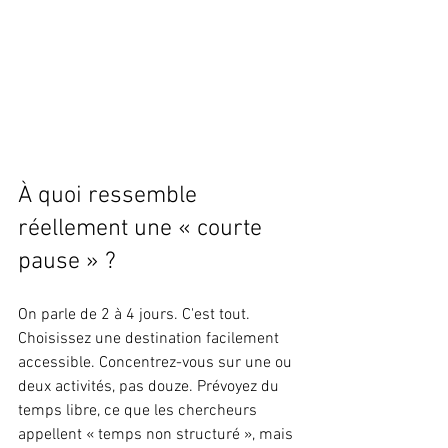
À quoi ressemble 
réellement une « courte 
pause » ?
On parle de 2 à 4 jours. C'est tout.
Choisissez une destination facilement 
accessible. Concentrez-vous sur une ou 
deux activités, pas douze. Prévoyez du 
temps libre, ce que les chercheurs 
appellent « temps non structuré », mais 