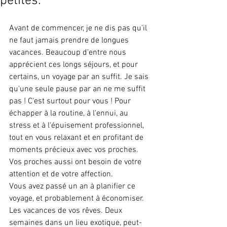
petites.
Avant de commencer, je ne dis pas qu'il 
ne faut jamais prendre de longues 
vacances. Beaucoup d'entre nous 
apprécient ces longs séjours, et pour 
certains, un voyage par an suffit. Je sais 
qu'une seule pause par an ne me suffit 
pas ! C'est surtout pour vous ! Pour 
échapper à la routine, à l'ennui, au 
stress et à l'épuisement professionnel, 
tout en vous relaxant et en profitant de 
moments précieux avec vos proches. 
Vos proches aussi ont besoin de votre 
attention et de votre affection.
Vous avez passé un an à planifier ce 
voyage, et probablement à économiser. 
Les vacances de vos rêves. Deux 
semaines dans un lieu exotique, peut-