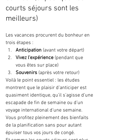
courts séjours sont les 
meilleurs)
Les vacances procurent du bonheur en 
trois étapes :
Anticipation
 (avant votre départ)
Vivez l'expérience
 (pendant que 
vous êtes sur place)
Souvenirs
 (après votre retour)
Voilà le point essentiel : les études 
montrent que le plaisir d’anticiper est 
quasiment identique, qu’il s’agisse d’une 
escapade de fin de semaine ou d’un 
voyage international d’une semaine. 
Vous profitez pleinement des bienfaits 
de la planification sans pour autant 
épuiser tous vos jours de congé.