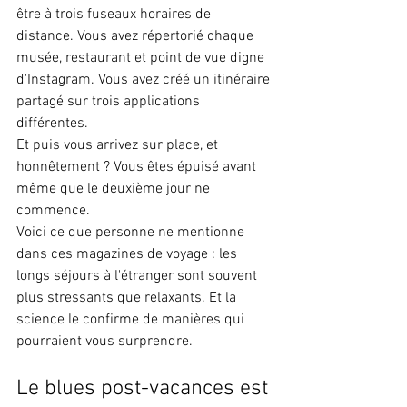
être à trois fuseaux horaires de 
distance. Vous avez répertorié chaque 
musée, restaurant et point de vue digne 
d'Instagram. Vous avez créé un itinéraire 
partagé sur trois applications 
différentes.
Et puis vous arrivez sur place, et 
honnêtement ? Vous êtes épuisé avant 
même que le deuxième jour ne 
commence.
Voici ce que personne ne mentionne 
dans ces magazines de voyage : les 
longs séjours à l'étranger sont souvent 
plus stressants que relaxants. Et la 
science le confirme de manières qui 
pourraient vous surprendre.
Le blues post-vacances est 